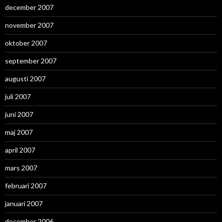
december 2007
november 2007
oktober 2007
september 2007
augusti 2007
juli 2007
juni 2007
maj 2007
april 2007
mars 2007
februari 2007
januari 2007
december 2006