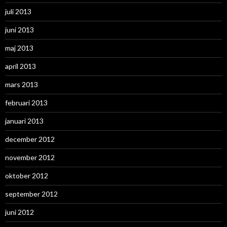
juli 2013
juni 2013
maj 2013
april 2013
mars 2013
februari 2013
januari 2013
december 2012
november 2012
oktober 2012
september 2012
juni 2012