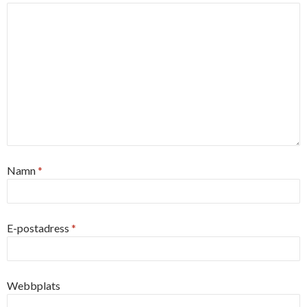
Namn
*
E-postadress
*
Webbplats