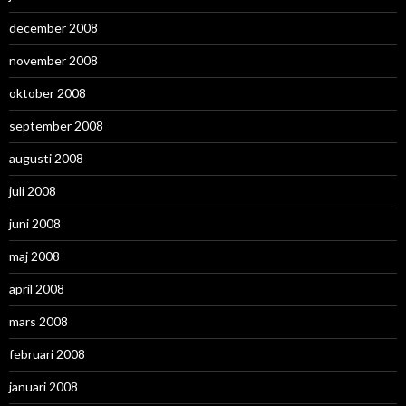
december 2008
november 2008
oktober 2008
september 2008
augusti 2008
juli 2008
juni 2008
maj 2008
april 2008
mars 2008
februari 2008
januari 2008