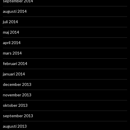
september 2014
augusti 2014
juli 2014
maj 2014
april 2014
mars 2014
februari 2014
januari 2014
december 2013
november 2013
oktober 2013
september 2013
augusti 2013