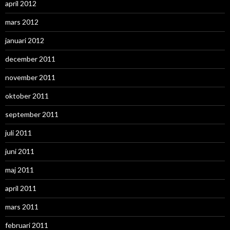
april 2012
mars 2012
januari 2012
december 2011
november 2011
oktober 2011
september 2011
juli 2011
juni 2011
maj 2011
april 2011
mars 2011
februari 2011