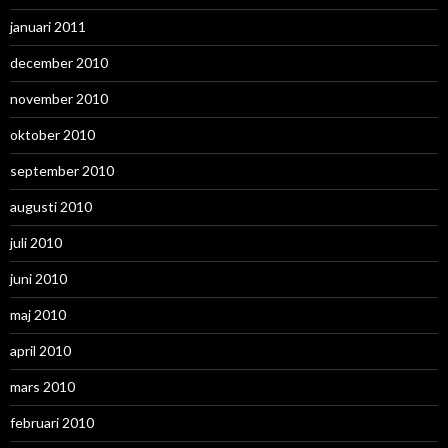
januari 2011
december 2010
november 2010
oktober 2010
september 2010
augusti 2010
juli 2010
juni 2010
maj 2010
april 2010
mars 2010
februari 2010