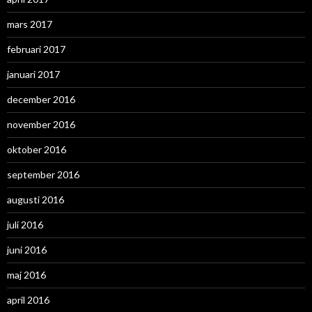
mars 2017
februari 2017
januari 2017
december 2016
november 2016
oktober 2016
september 2016
augusti 2016
juli 2016
juni 2016
maj 2016
april 2016