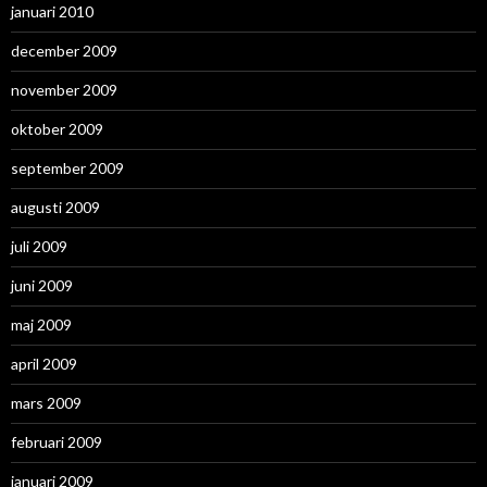
januari 2010
december 2009
november 2009
oktober 2009
september 2009
augusti 2009
juli 2009
juni 2009
maj 2009
april 2009
mars 2009
februari 2009
januari 2009