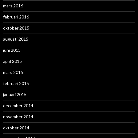
mars 2016
februari 2016
oktober 2015
augusti 2015
juni 2015
april 2015
mars 2015
februari 2015
januari 2015
december 2014
november 2014
oktober 2014