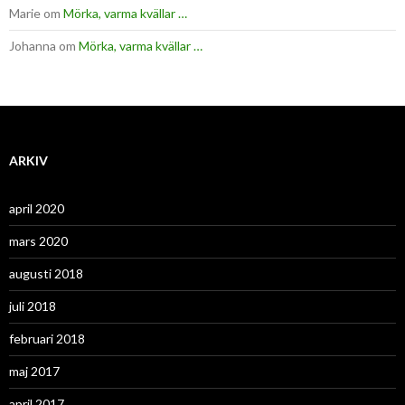
Marie
om
Mörka, varma kvällar …
Johanna
om
Mörka, varma kvällar …
ARKIV
april 2020
mars 2020
augusti 2018
juli 2018
februari 2018
maj 2017
april 2017