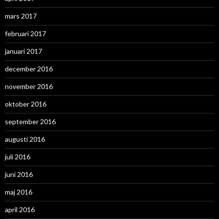
mars 2017
februari 2017
januari 2017
december 2016
november 2016
oktober 2016
september 2016
augusti 2016
juli 2016
juni 2016
maj 2016
april 2016