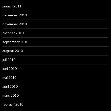
januari 2011
december 2010
november 2010
oktober 2010
september 2010
augusti 2010
juli 2010
juni 2010
maj 2010
april 2010
mars 2010
februari 2010