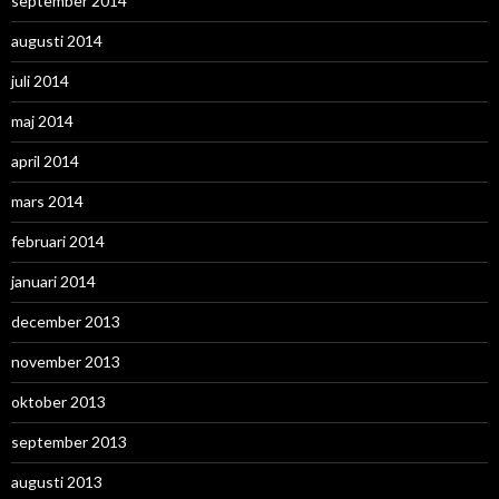
september 2014
augusti 2014
juli 2014
maj 2014
april 2014
mars 2014
februari 2014
januari 2014
december 2013
november 2013
oktober 2013
september 2013
augusti 2013