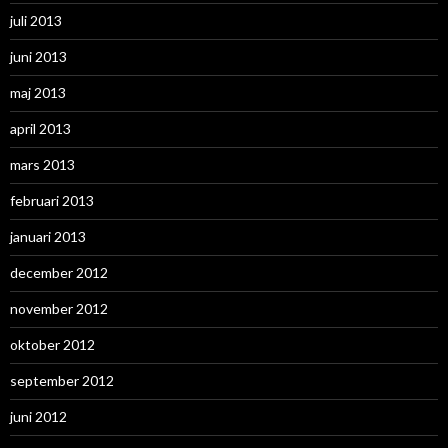
juli 2013
juni 2013
maj 2013
april 2013
mars 2013
februari 2013
januari 2013
december 2012
november 2012
oktober 2012
september 2012
juni 2012