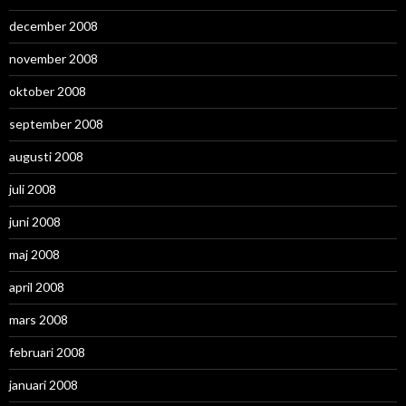
december 2008
november 2008
oktober 2008
september 2008
augusti 2008
juli 2008
juni 2008
maj 2008
april 2008
mars 2008
februari 2008
januari 2008