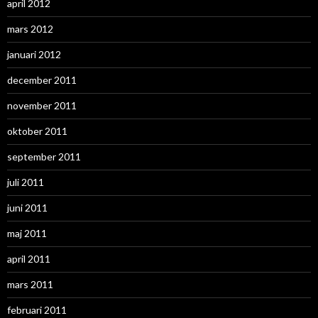
april 2012
mars 2012
januari 2012
december 2011
november 2011
oktober 2011
september 2011
juli 2011
juni 2011
maj 2011
april 2011
mars 2011
februari 2011