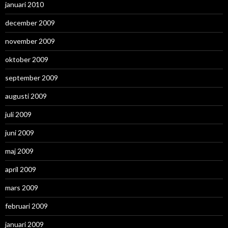
januari 2010
december 2009
november 2009
oktober 2009
september 2009
augusti 2009
juli 2009
juni 2009
maj 2009
april 2009
mars 2009
februari 2009
januari 2009