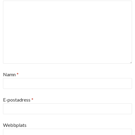
Namn
*
E-postadress
*
Webbplats