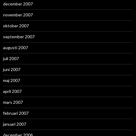
december 2007
november 2007
oktober 2007
september 2007
augusti 2007
juli 2007
juni 2007
maj 2007
april 2007
mars 2007
februari 2007
januari 2007
december 2006