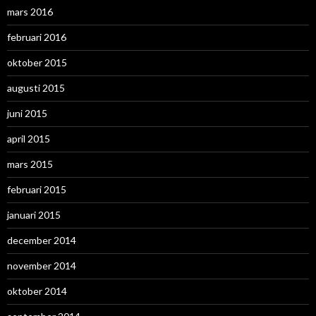
mars 2016
februari 2016
oktober 2015
augusti 2015
juni 2015
april 2015
mars 2015
februari 2015
januari 2015
december 2014
november 2014
oktober 2014