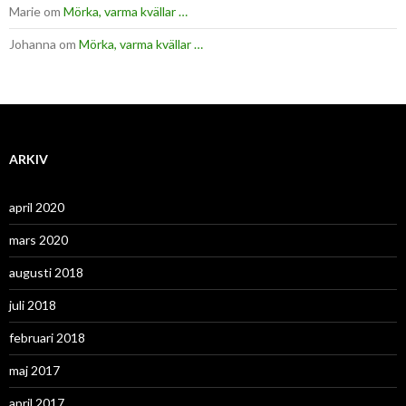
Marie
om
Mörka, varma kvällar …
Johanna
om
Mörka, varma kvällar …
ARKIV
april 2020
mars 2020
augusti 2018
juli 2018
februari 2018
maj 2017
april 2017