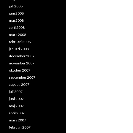
juli 2008
juni 2008
maj 2008
april 2008
mars 2008
februari 2008
januari 2008
december 2007
november 2007
oktober 2007
september 2007
augusti 2007
juli 2007
juni 2007
maj 2007
april 2007
mars 2007
februari 2007